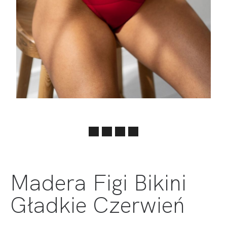
Madera Figi Bikini
Gładkie Czerwień