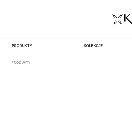
PRODUKTY
KOLEKCJE
PRODUKTY