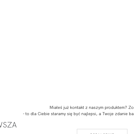
Miałeś już kontakt z naszym produktem? Zo
- to dla Ciebie staramy się być najlepsi, a Twoje zdanie
RWSZA