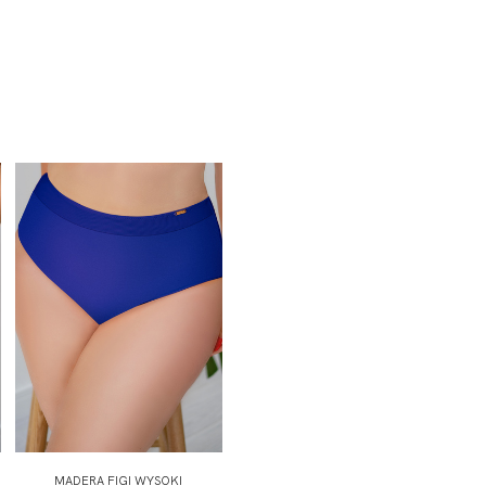
MADERA FIGI WYSOKI