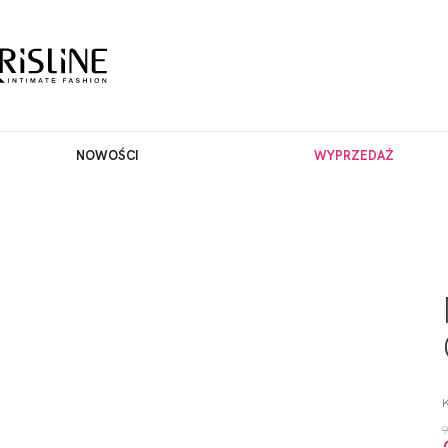
NOWOŚCI
WYPRZEDAŻ