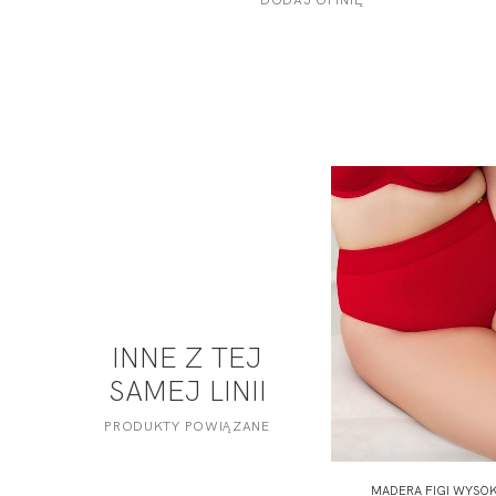
INNE Z TEJ
SAMEJ LINII
PRODUKTY POWIĄZANE
MADERA FIGI WYSOK