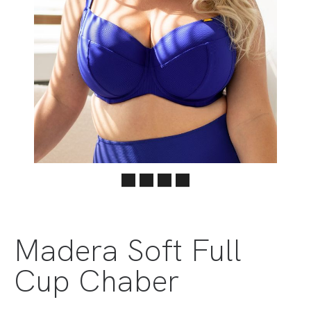
Madera Soft Full
Cup Chaber