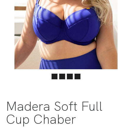
Madera Soft Full
Cup Chaber