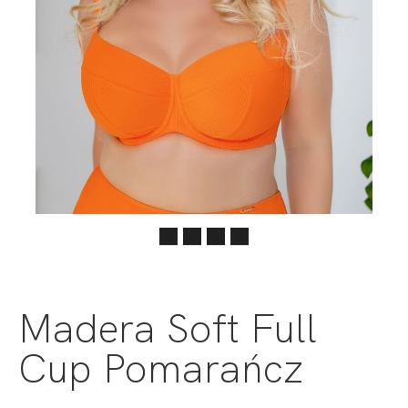
Madera Soft Full
Cup Pomarańcz