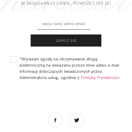
DODAJ OPINIĘ
W REGULARNEJ CENIE, POWYZEJ 100 ZŁ)
*Wyrażam zgodę na otrzymywanie drogą
elektroniczną na wskazany przeze mnie adres e-mail
informacji dotyczących świadczonych przez
Administratora usług, zgodnie z
Polityką Prywatności