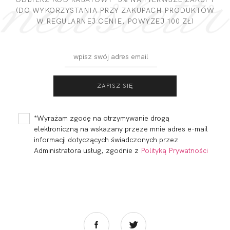
(DO WYKORZYSTANIA PRZY ZAKUPACH PRODUKTÓW
DODAJ OPINIĘ
W REGULARNEJ CENIE, POWYZEJ 100 ZŁ)
*Wyrażam zgodę na otrzymywanie drogą
elektroniczną na wskazany przeze mnie adres e-mail
informacji dotyczących świadczonych przez
Administratora usług, zgodnie z
Polityką Prywatności