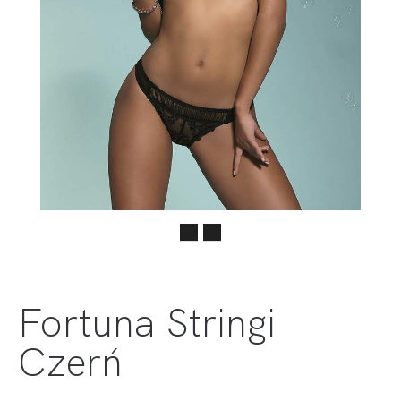
Fortuna Stringi
Czerń