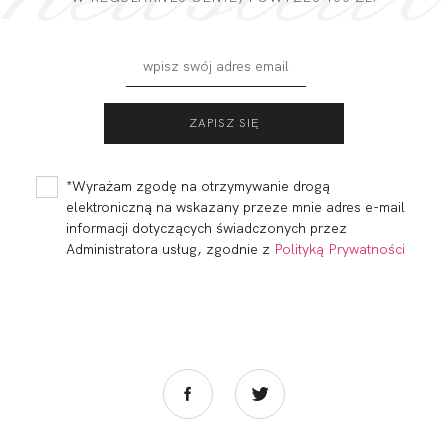
*Wyrażam zgodę na otrzymywanie drogą
elektroniczną na wskazany przeze mnie adres e-mail
informacji dotyczących świadczonych przez
Administratora usług, zgodnie z
Polityką Prywatności