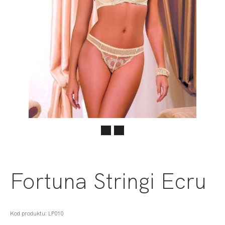
Fortuna Stringi Ecru
Kod produktu: LP010