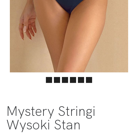
Mystery Stringi
Wysoki Stan