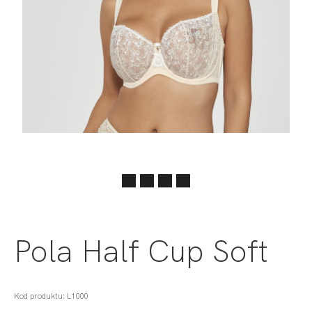
Pola Half Cup Soft
Kod produktu: L1000