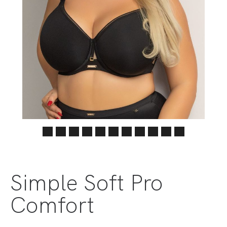
Simple Soft Pro
Comfort