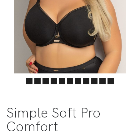
Simple Soft Pro
Comfort