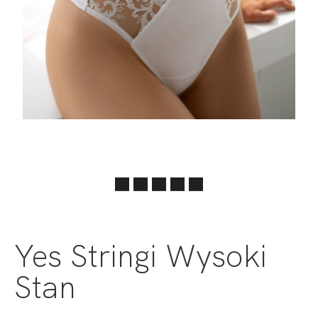
Yes Stringi Wysoki
Stan