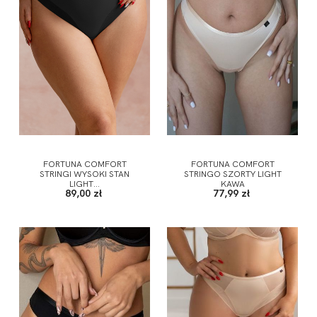
FORTUNA COMFORT
FORTUNA COMFORT
STRINGI WYSOKI STAN
STRINGO SZORTY LIGHT
LIGHT...
KAWA
89,00 zł
77,99 zł