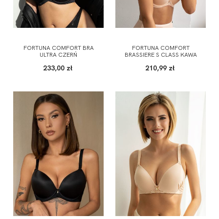
FORTUNA COMFORT BRA
FORTUNA COMFORT
ULTRA CZERŃ
BRASSIERE S CLASS KAWA
233,00 zł
210,99 zł