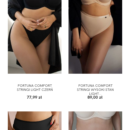
FORTUNA COMFORT
FORTUNA COMFORT
STRINGI LIGHT CZERŃ
STRINGI WYSOKI STAN
LIGHT...
77,99 zł
89,00 zł