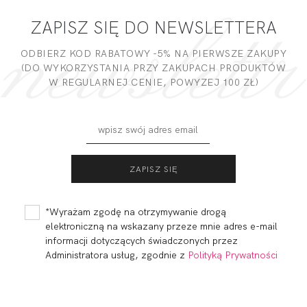
ZAPISZ SIĘ DO NEWSLETTERA
ODBIERZ KOD RABATOWY -5% NA PIERWSZE ZAKUPY
(DO WYKORZYSTANIA PRZY ZAKUPACH PRODUKTÓW
W REGULARNEJ CENIE, POWYZEJ 100 ZŁ)
*Wyrażam zgodę na otrzymywanie drogą
elektroniczną na wskazany przeze mnie adres e-mail
informacji dotyczących świadczonych przez
Administratora usług, zgodnie z
Polityką Prywatności