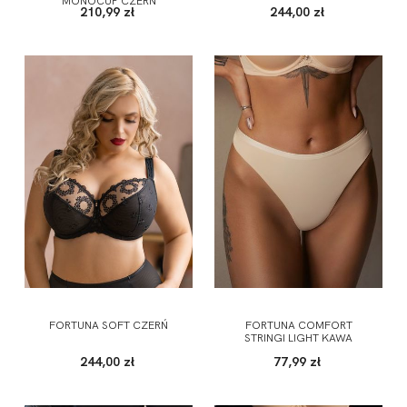
MONOCUP CZERŃ
210,99 zł
244,00 zł
FORTUNA SOFT CZERŃ
FORTUNA COMFORT
STRINGI LIGHT KAWA
244,00 zł
77,99 zł