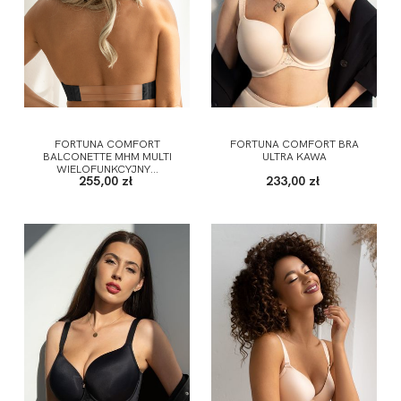
FORTUNA COMFORT
FORTUNA COMFORT BRA
BALCONETTE MHM MULTI
ULTRA KAWA
WIELOFUNKCYJNY...
255,00 zł
233,00 zł