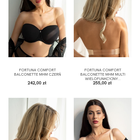
FORTUNA COMFORT
FORTUNA COMFORT
BALCONETTE MHM CZERŃ
BALCONETTE MHM MULTI
WIELOFUNKCYJNY...
242,00 zł
255,00 zł