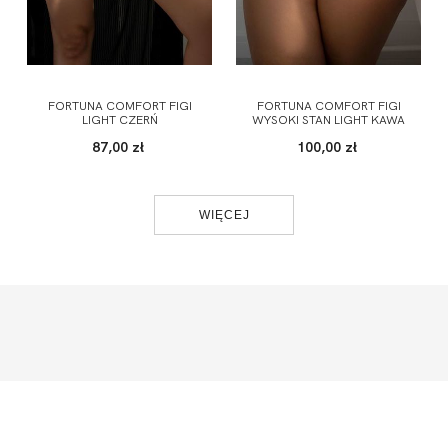
FORTUNA COMFORT FIGI
FORTUNA COMFORT FIGI
LIGHT CZERŃ
WYSOKI STAN LIGHT KAWA
87,00 zł
100,00 zł
WIĘCEJ