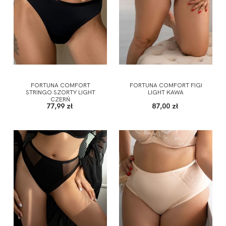
FORTUNA COMFORT
FORTUNA COMFORT FIGI
STRINGO SZORTY LIGHT
LIGHT KAWA
CZERŃ
77,99 zł
87,00 zł