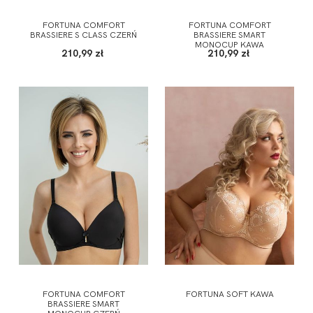
FORTUNA COMFORT
FORTUNA COMFORT
BRASSIERE S CLASS CZERŃ
BRASSIERE SMART
MONOCUP KAWA
210,99 zł
210,99 zł
FORTUNA COMFORT
FORTUNA SOFT KAWA
BRASSIERE SMART