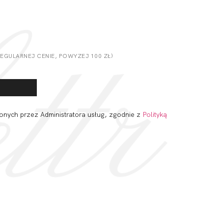
GULARNEJ CENIE, POWYZEJ 100 ZŁ)
onych przez Administratora usług, zgodnie z
Polityką