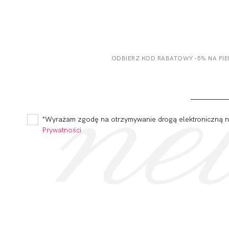
ODBIERZ KOD RABATOWY -5% NA PI
*Wyrażam zgodę na otrzymywanie drogą elektroniczną na
Prywatności