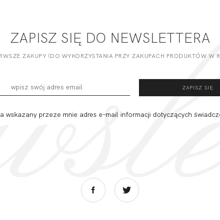
ZAPISZ SIĘ DO NEWSLETTERA
ERWSZE ZAKUPY (DO WYKORZYSTANIA PRZY ZAKUPACH PRODUKTÓW W RE
 wskazany przeze mnie adres e-mail informacji dotyczących świadcz