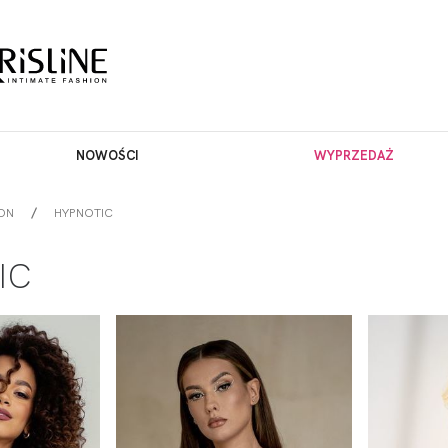
NOWOŚCI
WYPRZEDAŻ
ON
HYPNOTIC
IC