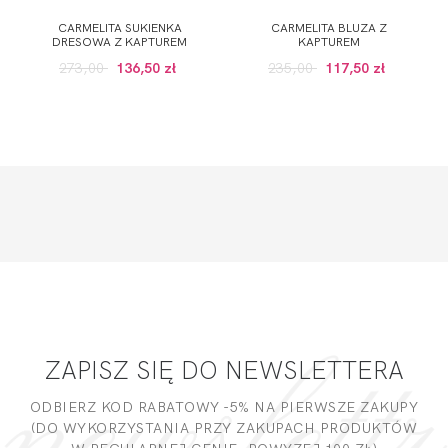
CARMELITA SUKIENKA
CARMELITA BLUZA Z
DRESOWA Z KAPTUREM
KAPTUREM
273,00
136,50 zł
235,00
117,50 zł
ZAPISZ SIĘ DO NEWSLETTERA
ODBIERZ KOD RABATOWY -5% NA PIERWSZE ZAKUPY
(DO WYKORZYSTANIA PRZY ZAKUPACH PRODUKTÓW