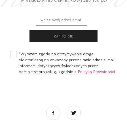
W REGULARNEJ CENIE, POWYZEJ 100 ZŁ)
*Wyrażam zgodę na otrzymywanie drogą
elektroniczną na wskazany przeze mnie adres e-mail
informacji dotyczących świadczonych przez
Administratora usług, zgodnie z
Polityką Prywatności