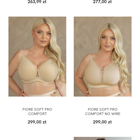
263,99 zł
277,00 zł
FIORE SOFT PRO
FIORE SOFT PRO
COMFORT
COMFORT NO WIRE
299,00 zł
299,00 zł