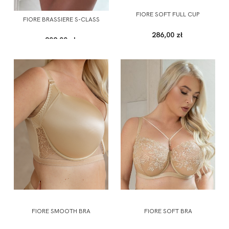
FIORE SOFT FULL CUP
FIORE BRASSIERE S-CLASS
286,00 zł
209,00 zł
FIORE SMOOTH BRA
FIORE SOFT BRA