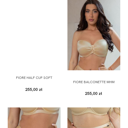
FIORE HALF CUP SOFT
FIORE BALCONETTE MHM
255,00 zł
255,00 zł