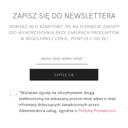
ZAPISZ SIĘ DO NEWSLETTERA
ODBIERZ KOD RABATOWY -5% NA PIERWSZE ZAKUPY
(DO WYKORZYSTANIA PRZY ZAKUPACH PRODUKTÓW
W REGULARNEJ CENIE, POWYZEJ 100 ZŁ)
*Wyrażam zgodę na otrzymywanie drogą
elektroniczną na wskazany przeze mnie adres e-mail
informacji dotyczących świadczonych przez
Administratora usług, zgodnie z
Polityką Prywatności