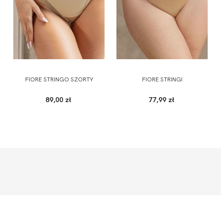
FIORE STRINGO SZORTY
FIORE STRINGI
89,00 zł
77,99 zł