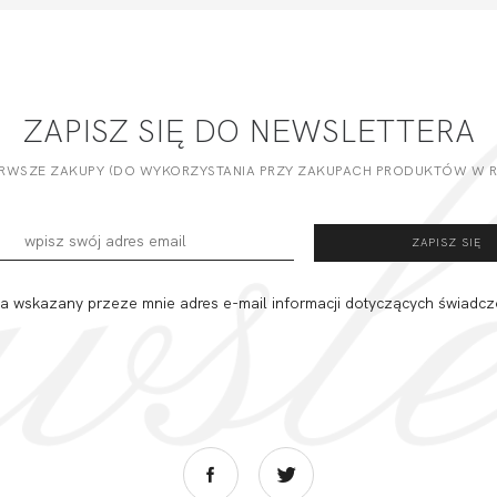
ZAPISZ SIĘ DO NEWSLETTERA
ERWSZE ZAKUPY (DO WYKORZYSTANIA PRZY ZAKUPACH PRODUKTÓW W RE
 wskazany przeze mnie adres e-mail informacji dotyczących świadcz