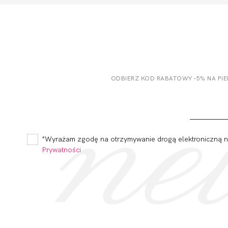
ODBIERZ KOD RABATOWY -5% NA PI
*Wyrażam zgodę na otrzymywanie drogą elektroniczną na
Prywatności