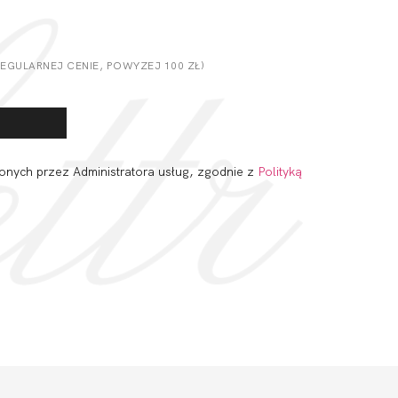
GULARNEJ CENIE, POWYZEJ 100 ZŁ)
onych przez Administratora usług, zgodnie z
Polityką