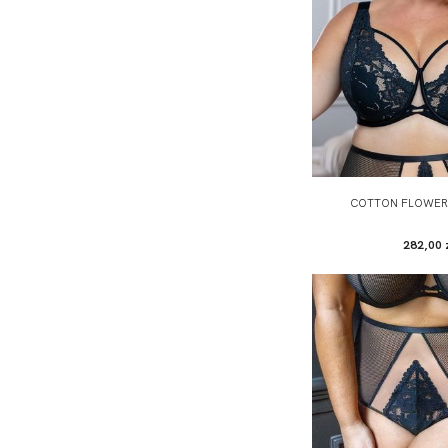
COTTON FLOWER 
282,00 