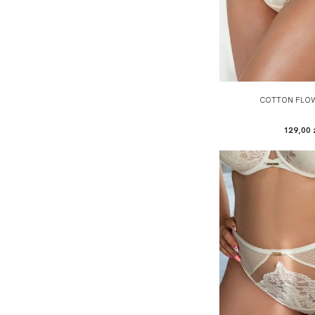
COTTON FLOW
129,00 