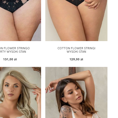
N FLOWER STRINGO
COTTON FLOWER STRINGI
RTY WYSOKI STAN
WYSOKI STAN
131,00 zł
129,00 zł