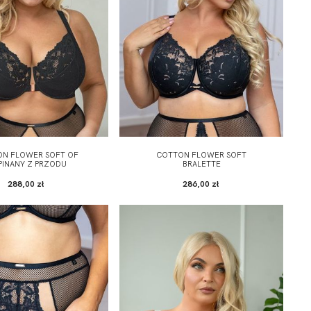
N FLOWER SOFT OF
COTTON FLOWER SOFT
PINANY Z PRZODU
BRALETTE
288,00 zł
286,00 zł