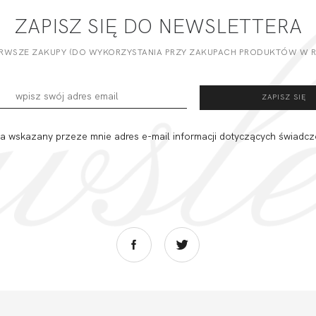
ZAPISZ SIĘ DO NEWSLETTERA
ERWSZE ZAKUPY (DO WYKORZYSTANIA PRZY ZAKUPACH PRODUKTÓW W RE
 wskazany przeze mnie adres e-mail informacji dotyczących świadcz