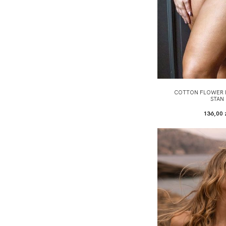
COTTON FLOWER F
STAN
136,00 