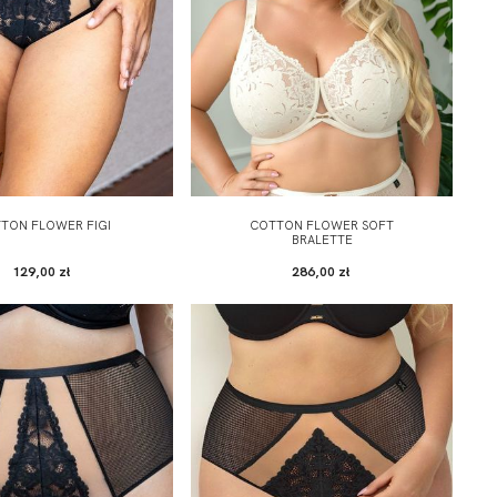
TON FLOWER FIGI
COTTON FLOWER SOFT
BRALETTE
129,00 zł
286,00 zł