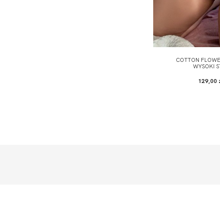
COTTON FLOWER
WYSOKI S
129,00 