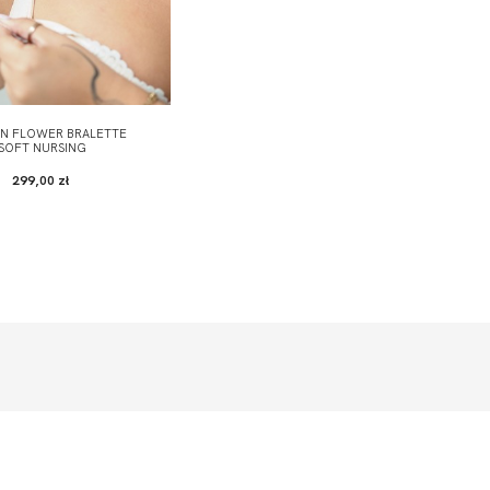
N FLOWER BRALETTE
SOFT NURSING
299,00 zł