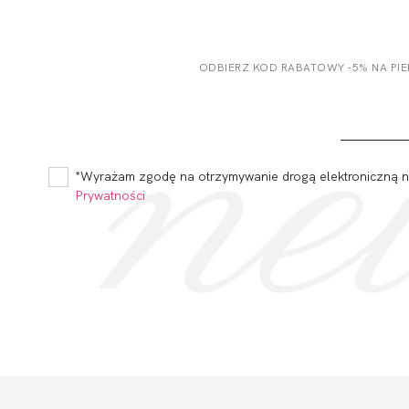
ODBIERZ KOD RABATOWY -5% NA PI
*Wyrażam zgodę na otrzymywanie drogą elektroniczną na
Prywatności