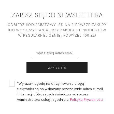
ZAPISZ SIĘ DO NEWSLETTERA
ODBIERZ KOD RABATOWY -5% NA PIERWSZE ZAKUPY
(DO WYKORZYSTANIA PRZY ZAKUPACH PRODUKTÓW
W REGULARNEJ CENIE, POWYZEJ 100 ZŁ)
*Wyrażam zgodę na otrzymywanie drogą
elektroniczną na wskazany przeze mnie adres e-mail
informacji dotyczących świadczonych przez
Administratora usług, zgodnie z
Polityką Prywatności