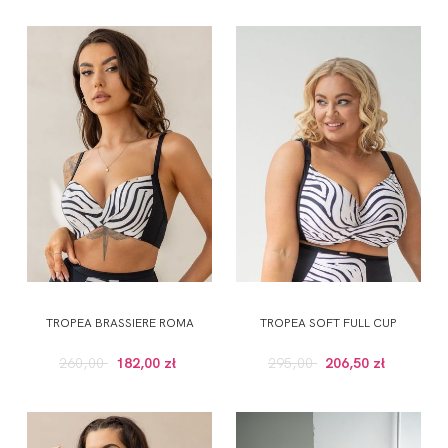
TROPEA BRASSIERE ROMA
TROPEA SOFT FULL CUP
260,00
182,00 zł
295,00
206,50 zł