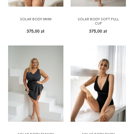
SOLAR BODY MHM
SOLAR BODY SOFT FULL
CUP
375,00 zł
375,00 zł