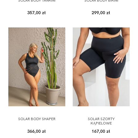
SOLAR BODY TANKINI
SOLAR BODY BIKINI
357,00 zł
299,00 zł
SOLAR BODY SHAPER
SOLAR SZORTY
KĄPIELOWE
366,00 zł
167,00 zł