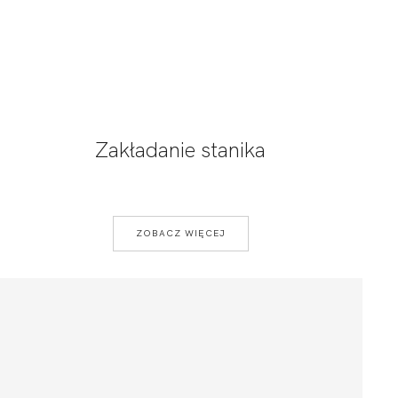
Zakładanie stanika
ZOBACZ WIĘCEJ