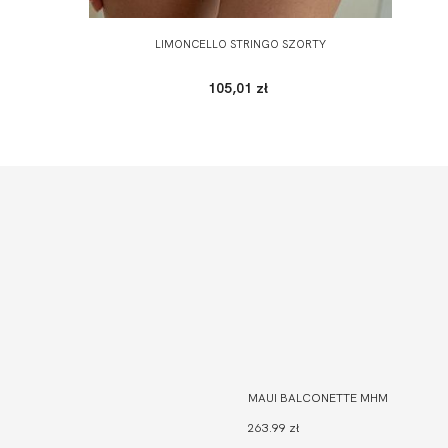
LIMONCELLO STRINGO SZORTY
105,01 zł
MAUI BALCONETTE MHM
263.99 zł