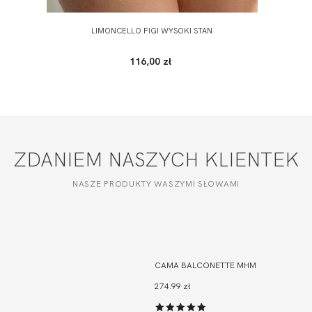
LIMONCELLO FIGI WYSOKI STAN
116,00 zł
ZDANIEM NASZYCH KLIENTEK
NASZE PRODUKTY WASZYMI SŁOWAMI
CAMA BALCONETTE MHM
274.99 zł