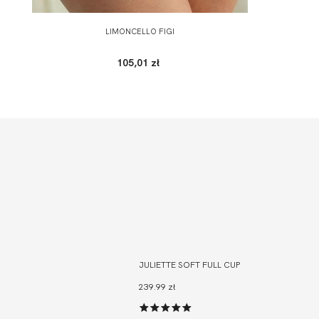
LIMONCELLO FIGI
105,01 zł
JULIETTE SOFT FULL CUP
239.99 zł