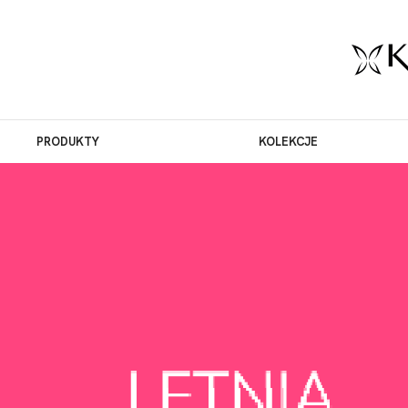
PRODUKTY
KOLEKCJE