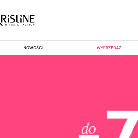
NOWOŚCI
WYPRZEDAŻ