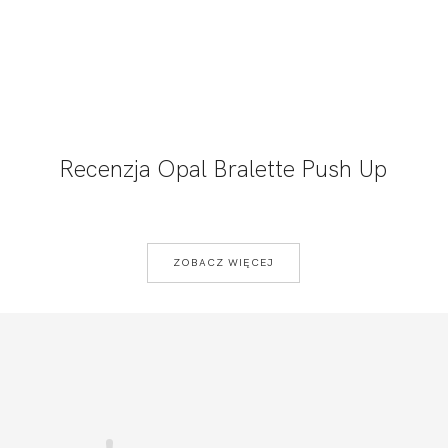
Recenzja Opal Bralette Push Up
ZOBACZ WIĘCEJ