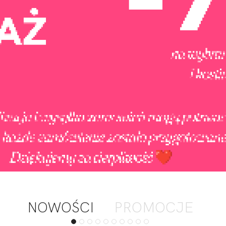
NOWOŚCI
PROMOCJE