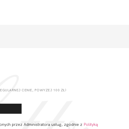
GULARNEJ CENIE, POWYZEJ 100 ZŁ)
onych przez Administratora usług, zgodnie z
Polityką