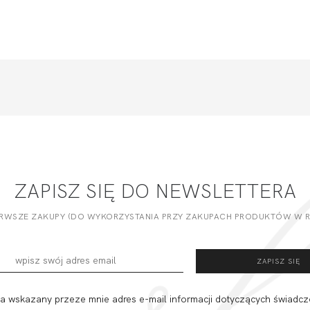
ZAPISZ SIĘ DO NEWSLETTERA
ERWSZE ZAKUPY (DO WYKORZYSTANIA PRZY ZAKUPACH PRODUKTÓW W RE
 wskazany przeze mnie adres e-mail informacji dotyczących świadcz