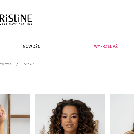
NOWOŚCI
WYPRZEDAŻ
HWEAR
PAROS