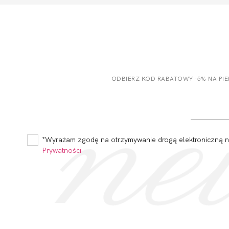
ODBIERZ KOD RABATOWY -5% NA PI
*Wyrażam zgodę na otrzymywanie drogą elektroniczną na
Prywatności