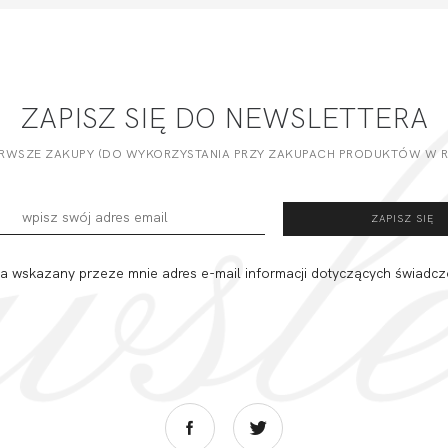
ZAPISZ SIĘ DO NEWSLETTERA
ERWSZE ZAKUPY (DO WYKORZYSTANIA PRZY ZAKUPACH PRODUKTÓW W RE
 wskazany przeze mnie adres e-mail informacji dotyczących świadcz