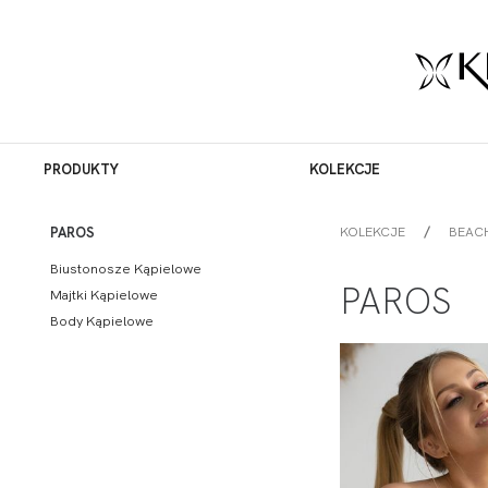
PRODUKTY
KOLEKCJE
KOLEKCJE
BEAC
PAROS
Biustonosze Kąpielowe
PAROS
Majtki Kąpielowe
Body Kąpielowe