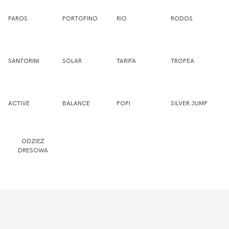
PAROS
PORTOFINO
RIO
RODOS
SANTORINI
SOLAR
TARIFA
TROPEA
ACTIVE
BALANCE
POPI
SILVER JUMP
ODZIEŻ
DRESOWA