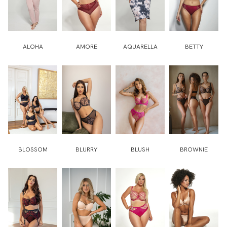
ALOHA
AMORE
AQUARELLA
BETTY
BLOSSOM
BLURRY
BLUSH
BROWNIE