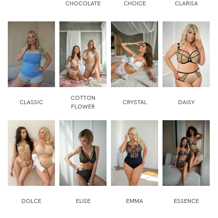
CHOCOLATE
CHOICE
CLARISA
COTTON
CLASSIC
CRYSTAL
DAISY
FLOWER
DOLCE
ELISE
EMMA
ESSENCE