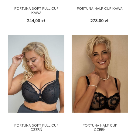
FORTUNA SOFT FULL CUP
FORTUNA HALF CUP KAWA
KAWA
244,00 zł
273,00 zł
FORTUNA SOFT FULL CUP
FORTUNA HALF CUP
CZERŃ
CZERŃ