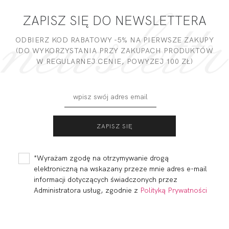
ZAPISZ SIĘ DO NEWSLETTERA
ODBIERZ KOD RABATOWY -5% NA PIERWSZE ZAKUPY
(DO WYKORZYSTANIA PRZY ZAKUPACH PRODUKTÓW
W REGULARNEJ CENIE, POWYZEJ 100 ZŁ)
*Wyrażam zgodę na otrzymywanie drogą
elektroniczną na wskazany przeze mnie adres e-mail
informacji dotyczących świadczonych przez
Administratora usług, zgodnie z
Polityką Prywatności