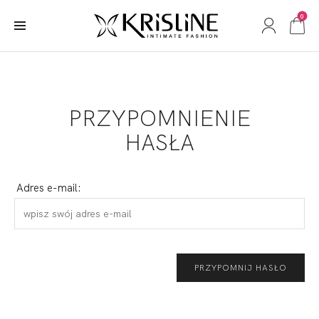
0
PRZYPOMNIENIE
HASŁA
Adres e-mail:
PRZYPOMNIJ HASŁO