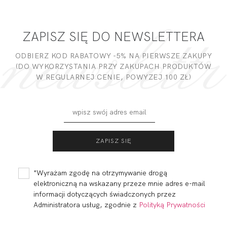
ZAPISZ SIĘ DO NEWSLETTERA
ODBIERZ KOD RABATOWY -5% NA PIERWSZE ZAKUPY
(DO WYKORZYSTANIA PRZY ZAKUPACH PRODUKTÓW
W REGULARNEJ CENIE, POWYZEJ 100 ZŁ)
*Wyrażam zgodę na otrzymywanie drogą
elektroniczną na wskazany przeze mnie adres e-mail
informacji dotyczących świadczonych przez
Administratora usług, zgodnie z
Polityką Prywatności