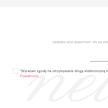
ODBIERZ KOD RABATOWY -5% NA PI
*Wyrażam zgodę na otrzymywanie drogą elektroniczną na
Prywatności