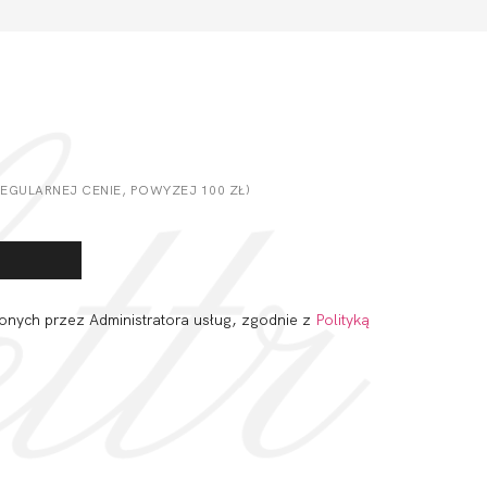
GULARNEJ CENIE, POWYZEJ 100 ZŁ)
onych przez Administratora usług, zgodnie z
Polityką