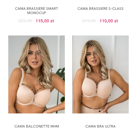
CAMA BRASSIERE SMART
CAMA BRASSIERE S-CLASS
MONOCUP
229,99
115,00 zł
219,99
110,00 zł
CAMA BALCONETTE MHM
CAMA BRA ULTRA