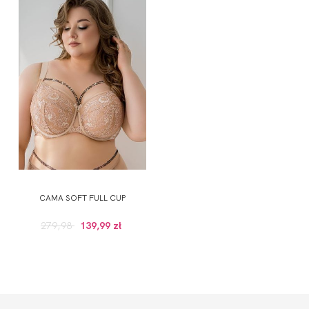
CAMA SOFT FULL CUP
279,98
139,99 zł