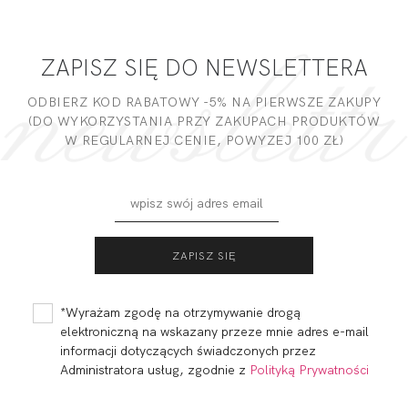
ZAPISZ SIĘ DO NEWSLETTERA
ODBIERZ KOD RABATOWY -5% NA PIERWSZE ZAKUPY
(DO WYKORZYSTANIA PRZY ZAKUPACH PRODUKTÓW
W REGULARNEJ CENIE, POWYZEJ 100 ZŁ)
*Wyrażam zgodę na otrzymywanie drogą
elektroniczną na wskazany przeze mnie adres e-mail
informacji dotyczących świadczonych przez
Administratora usług, zgodnie z
Polityką Prywatności