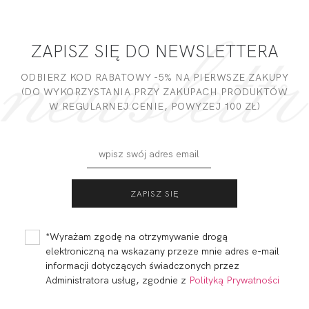
ZAPISZ SIĘ DO NEWSLETTERA
ODBIERZ KOD RABATOWY -5% NA PIERWSZE ZAKUPY
(DO WYKORZYSTANIA PRZY ZAKUPACH PRODUKTÓW
W REGULARNEJ CENIE, POWYZEJ 100 ZŁ)
*Wyrażam zgodę na otrzymywanie drogą
elektroniczną na wskazany przeze mnie adres e-mail
informacji dotyczących świadczonych przez
Administratora usług, zgodnie z
Polityką Prywatności