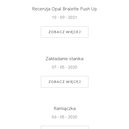
Recenzja Opal Bralette Push Up
10 - 09 - 2021
ZOBACZ WIĘCEJ
Zakładanie stanika
07 - 05 - 2020
ZOBACZ WIĘCEJ
Ramiączka
06 - 05 - 2020