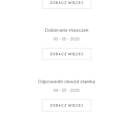
ZOBACZ WIĘCEJ
Dobieranie miseczek
03 - 05 - 2020
ZOBACZ WIĘCEJ
Odpowiedni obwód stanika
04 - 05 - 2020
ZOBACZ WIĘCEJ