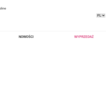
NOWOŚCI
WYPRZEDAŻ