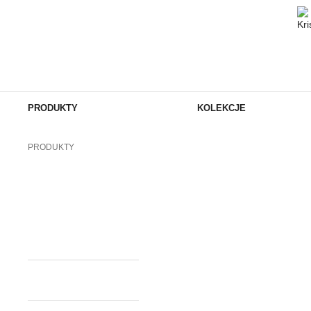
PRODUKTY
KOLEKCJE
PRODUKTY