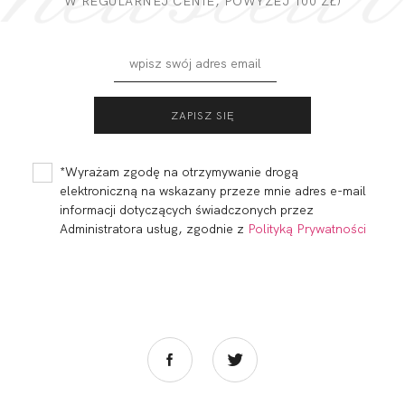
W REGULARNEJ CENIE, POWYZEJ 100 ZŁ)
*Wyrażam zgodę na otrzymywanie drogą
elektroniczną na wskazany przeze mnie adres e-mail
informacji dotyczących świadczonych przez
Administratora usług, zgodnie z
Polityką Prywatności