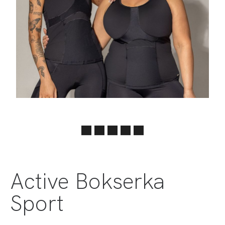
Active Bokserka
Sport