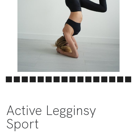
Active Legginsy
Sport