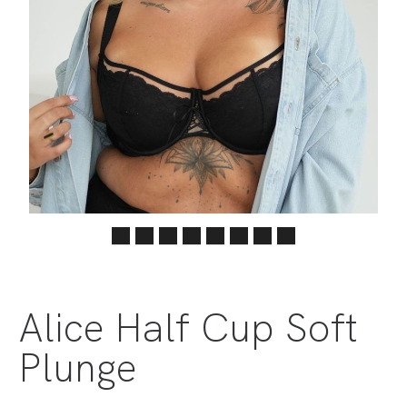
Alice Half Cup Soft
Plunge