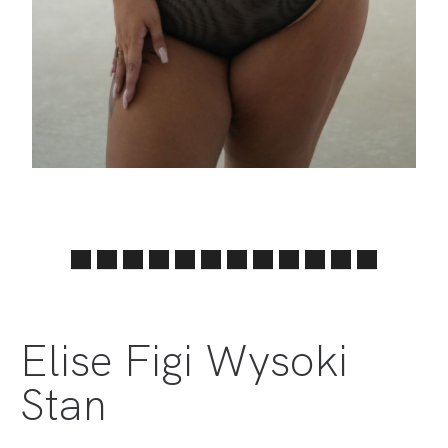
Elise Figi Wysoki
Stan