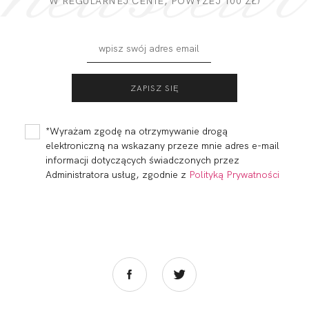
W REGULARNEJ CENIE, POWYZEJ 100 ZŁ)
*Wyrażam zgodę na otrzymywanie drogą
elektroniczną na wskazany przeze mnie adres e-mail
informacji dotyczących świadczonych przez
Administratora usług, zgodnie z
Polityką Prywatności