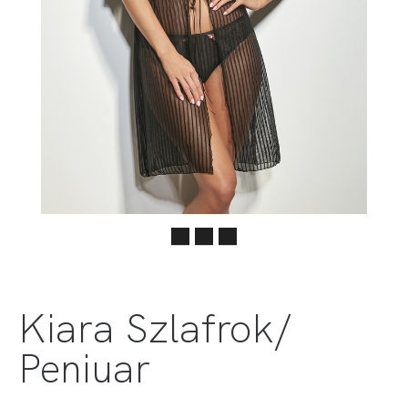
Kiara Szlafrok/
Peniuar