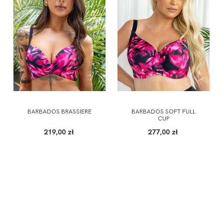
BARBADOS BRASSIERE
BARBADOS SOFT FULL
CUP
219,00 zł
277,00 zł