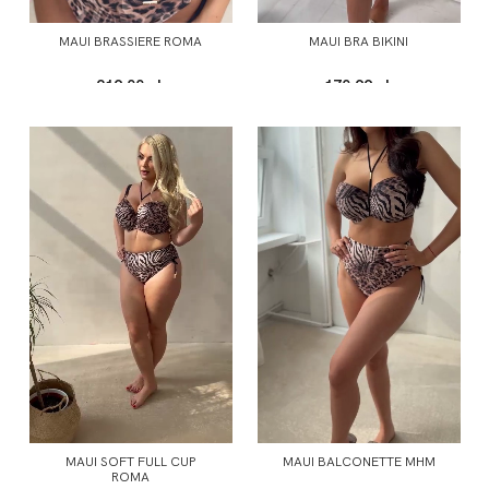
MAUI BRASSIERE ROMA
MAUI BRA BIKINI
219,00 zł
170,99 zł
MAUI SOFT FULL CUP
MAUI BALCONETTE MHM
ROMA