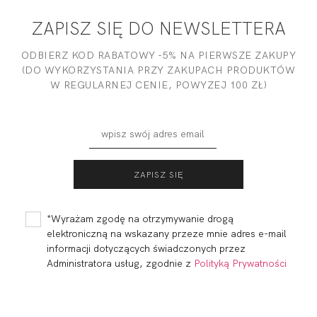
ZAPISZ SIĘ DO NEWSLETTERA
ODBIERZ KOD RABATOWY -5% NA PIERWSZE ZAKUPY
(DO WYKORZYSTANIA PRZY ZAKUPACH PRODUKTÓW
W REGULARNEJ CENIE, POWYZEJ 100 ZŁ)
*Wyrażam zgodę na otrzymywanie drogą
elektroniczną na wskazany przeze mnie adres e-mail
informacji dotyczących świadczonych przez
Administratora usług, zgodnie z
Polityką Prywatności