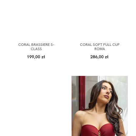
CORAL BRASSIERE S-
CORAL SOFT FULL CUP
CLASS
ROMA
199,00 zł
286,00 zł