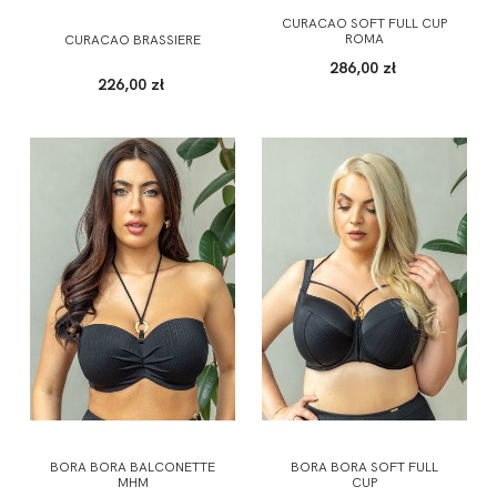
CURACAO SOFT FULL CUP
ROMA
CURACAO BRASSIERE
286,00 zł
226,00 zł
BORA BORA BALCONETTE
BORA BORA SOFT FULL
MHM
CUP