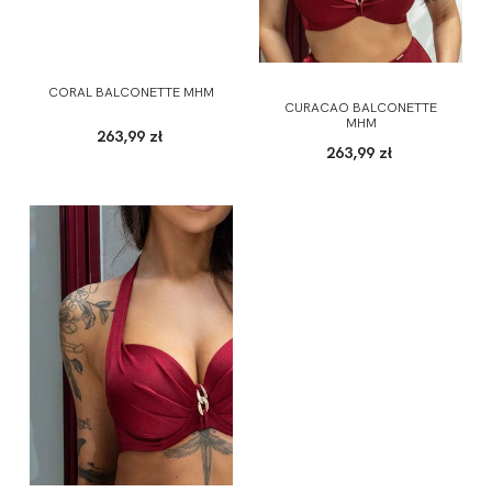
CORAL BALCONETTE MHM
CURACAO BALCONETTE
MHM
263,99 zł
263,99 zł