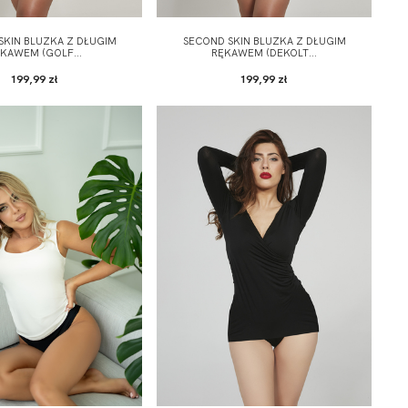
SKIN BLUZKA Z DŁUGIM
SECOND SKIN BLUZKA Z DŁUGIM
KAWEM (GOLF...
RĘKAWEM (DEKOLT...
199,99 zł
199,99 zł