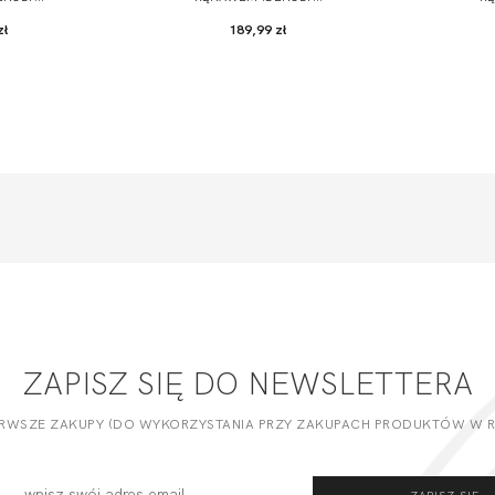
zł
189,99 zł
ZAPISZ SIĘ DO NEWSLETTERA
ERWSZE ZAKUPY (DO WYKORZYSTANIA PRZY ZAKUPACH PRODUKTÓW W RE