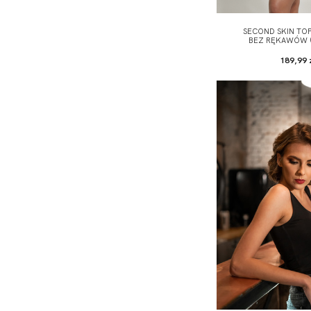
SECOND SKIN TO
BEZ RĘKAWÓW (
189,99 