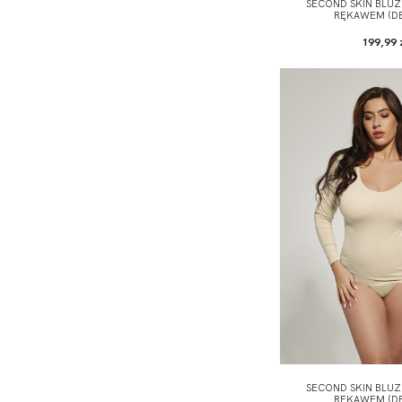
SECOND SKIN BLUZ
RĘKAWEM (DE
199,99 
SECOND SKIN BLUZ
RĘKAWEM (DE