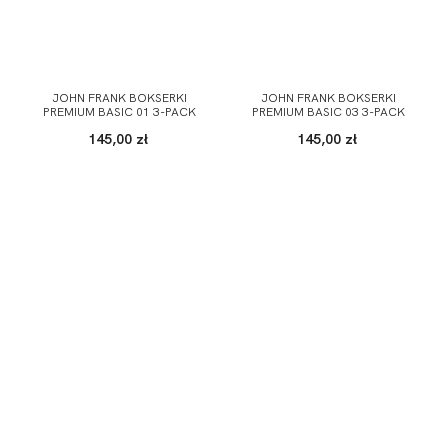
JOHN FRANK BOKSERKI
JOHN FRANK BOKSERKI
PREMIUM BASIC 01 3-PACK
PREMIUM BASIC 03 3-PACK
145,00 zł
145,00 zł