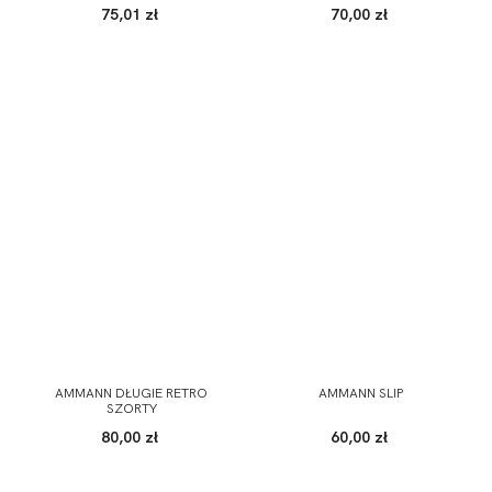
75,01 zł
70,00 zł
AMMANN DŁUGIE RETRO
AMMANN SLIP
SZORTY
80,00 zł
60,00 zł