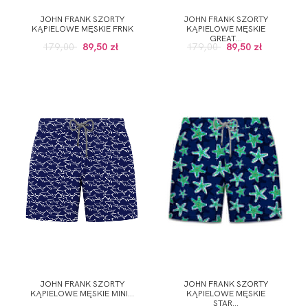
JOHN FRANK SZORTY
JOHN FRANK SZORTY
KĄPIELOWE MĘSKIE FRNK
KĄPIELOWE MĘSKIE
GREAT...
179,00
89,50 zł
179,00
89,50 zł
JOHN FRANK SZORTY
JOHN FRANK SZORTY
KĄPIELOWE MĘSKIE MINI...
KĄPIELOWE MĘSKIE
STAR...