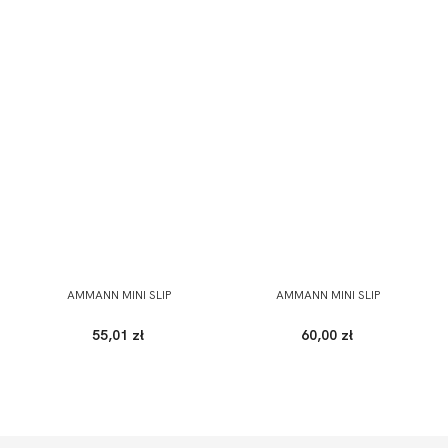
AMMANN MINI SLIP
AMMANN MINI SLIP
55,01 zł
60,00 zł