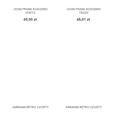
JOHN FRANK BOKSERKI
JOHN FRANK BOKSERKI
SPRITZ
TEDDY
69,00 zł
65,01 zł
AMMANN RETRO SZORTY
AMMANN RETRO SZORTY