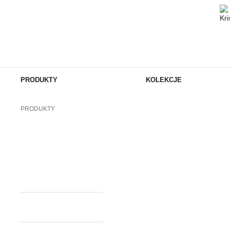
PRODUKTY
KOLEKCJE
PRODUKTY