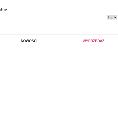
NOWOŚCI
WYPRZEDAŻ