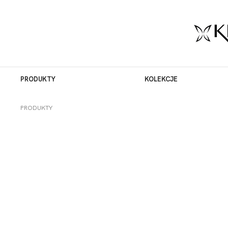
PRODUKTY
KOLEKCJE
PRODUKTY