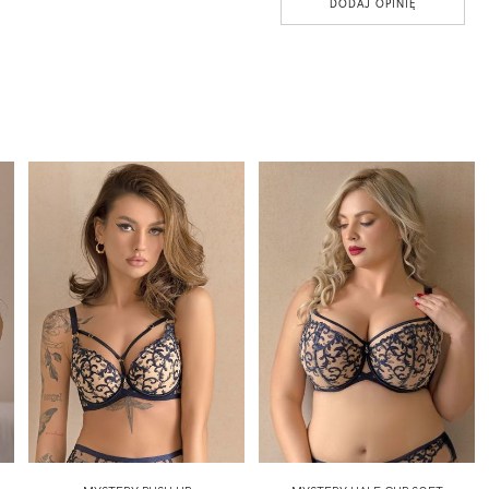
DODAJ OPINIĘ