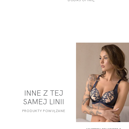
INNE Z TEJ
SAMEJ LINII
PRODUKTY POWIĄZANE