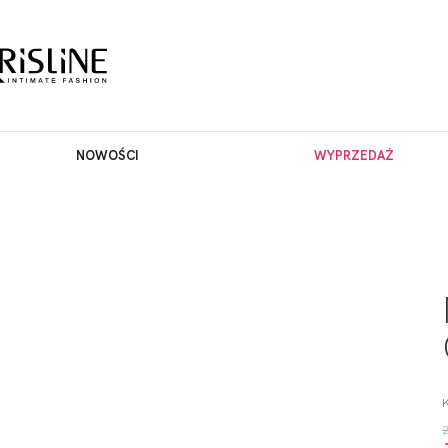
NOWOŚCI
WYPRZEDAŻ