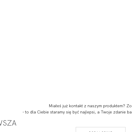
Miałeś już kontakt z naszym produktem? Zo
- to dla Ciebie staramy się być najlepsi, a Twoje zdanie
RWSZA