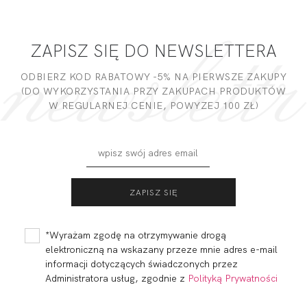
ZAPISZ SIĘ DO NEWSLETTERA
ODBIERZ KOD RABATOWY -5% NA PIERWSZE ZAKUPY
(DO WYKORZYSTANIA PRZY ZAKUPACH PRODUKTÓW
W REGULARNEJ CENIE, POWYZEJ 100 ZŁ)
*Wyrażam zgodę na otrzymywanie drogą
elektroniczną na wskazany przeze mnie adres e-mail
informacji dotyczących świadczonych przez
Administratora usług, zgodnie z
Polityką Prywatności