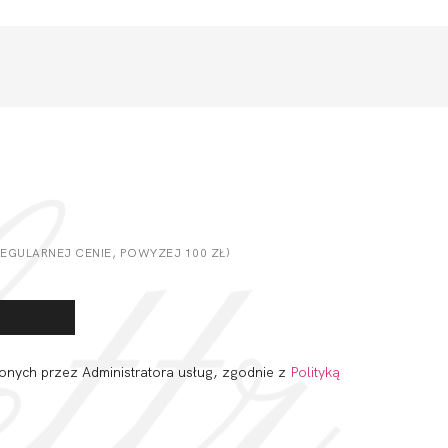
GULARNEJ CENIE, POWYZEJ 100 ZŁ)
onych przez Administratora usług, zgodnie z
Polityką