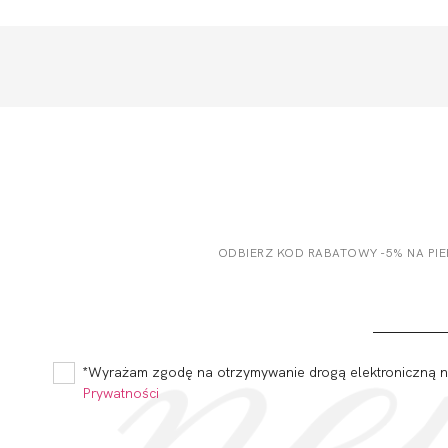
ODBIERZ KOD RABATOWY -5% NA PI
*Wyrażam zgodę na otrzymywanie drogą elektroniczną na
Prywatności