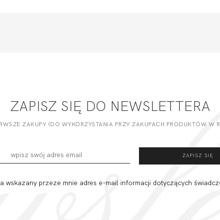
ZAPISZ SIĘ DO NEWSLETTERA
ERWSZE ZAKUPY (DO WYKORZYSTANIA PRZY ZAKUPACH PRODUKTÓW W RE
 wskazany przeze mnie adres e-mail informacji dotyczących świadcz