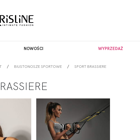
NOWOŚCI
WYPRZEDAŻ
T
BIUSTONOSZE SPORTOWE
SPORT BRASSIERE
RASSIERE