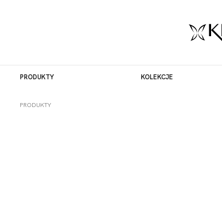
PRODUKTY
KOLEKCJE
PRODUKTY