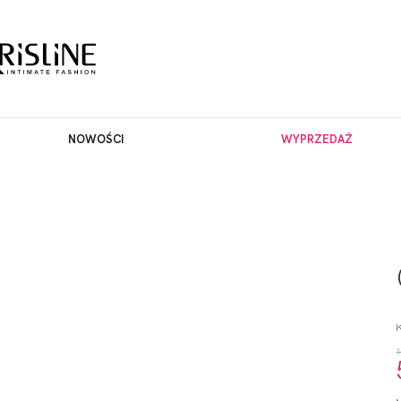
NOWOŚCI
WYPRZEDAŻ