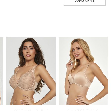
DODAJ OPINIĘ