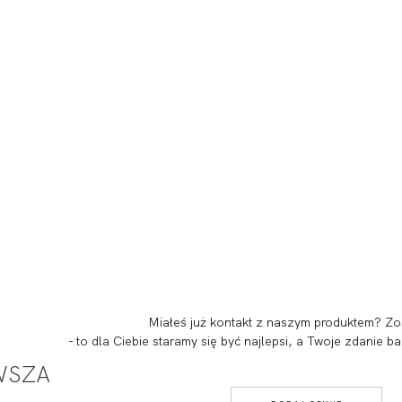
Miałeś już kontakt z naszym produktem? Zo
- to dla Ciebie staramy się być najlepsi, a Twoje zdanie
RWSZA