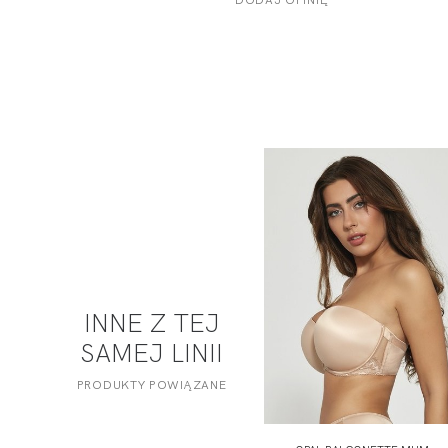
INNE Z TEJ
SAMEJ LINII
PRODUKTY POWIĄZANE