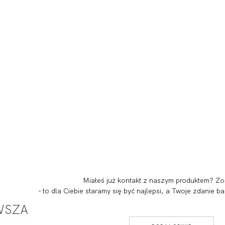
Miałeś już kontakt z naszym produktem? Zo
- to dla Ciebie staramy się być najlepsi, a Twoje zdanie
RWSZA