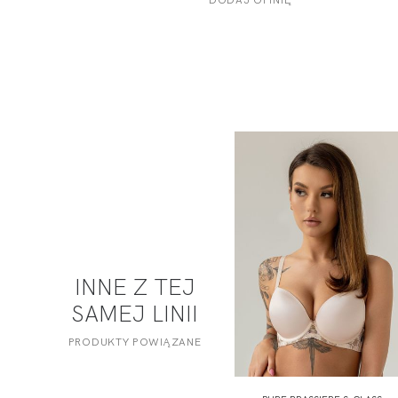
INNE Z TEJ
SAMEJ LINII
PRODUKTY POWIĄZANE