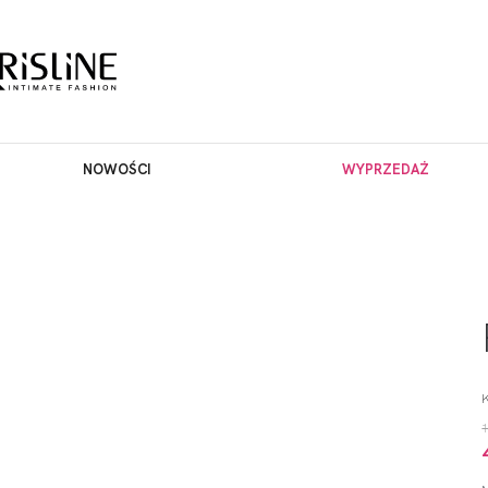
NOWOŚCI
WYPRZEDAŻ