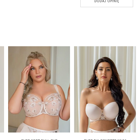
DODAJ OPINIĘ