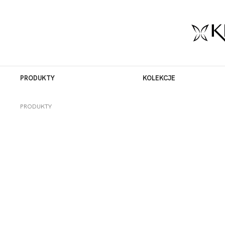
PRODUKTY
KOLEKCJE
PRODUKTY