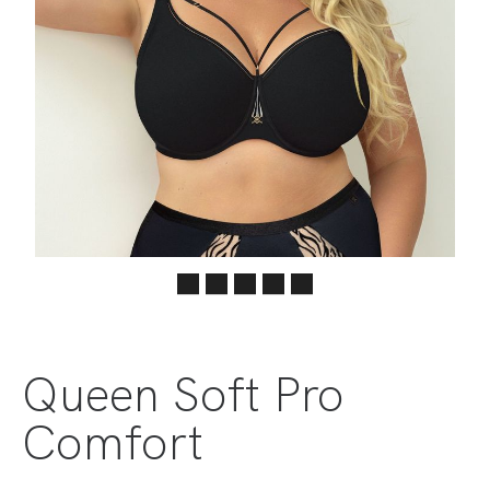
Queen Soft Pro
Comfort