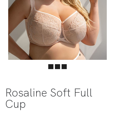
Rosaline Soft Full
Cup